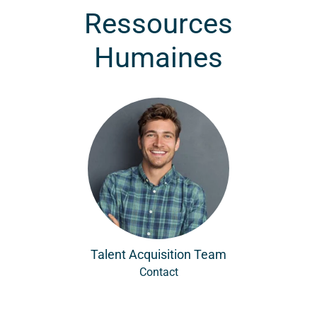
Ressources
Humaines
Talent Acquisition Team
Contact