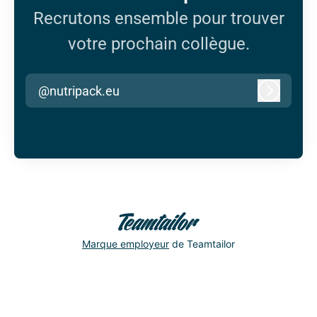
Recrutons ensemble pour trouver
votre prochain collègue.
@nutripack.eu
Connexi
Marque employeur
de Teamtailor