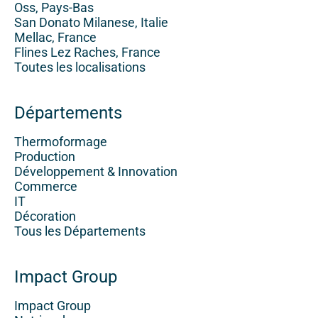
Oss, Pays-Bas
San Donato Milanese, Italie
Mellac, France
Flines Lez Raches, France
Toutes les localisations
Départements
Thermoformage
Production
Développement & Innovation
Commerce
IT
Décoration
Tous les Départements
Impact Group
Impact Group