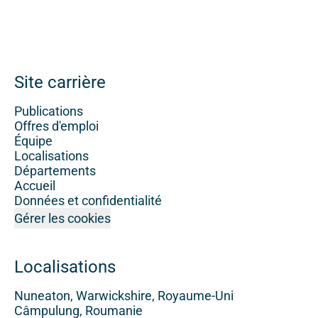
Site carrière
Publications
Offres d'emploi
Équipe
Localisations
Départements
Accueil
Données et confidentialité
Gérer les cookies
Localisations
Nuneaton, Warwickshire, Royaume-Uni
Câmpulung, Roumanie