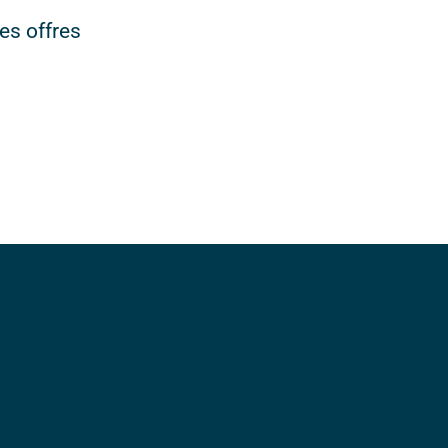
es offres