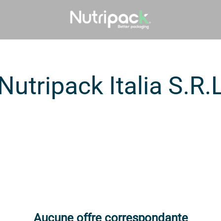
Nutripack Italia S.R.
Aucune offre correspondante