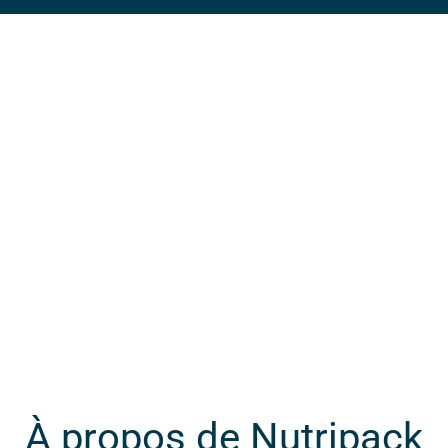
À propos de Nutripack