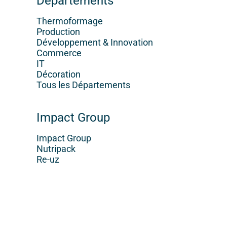
Départements
Thermoformage
Production
Développement & Innovation
Commerce
IT
Décoration
Tous les Départements
Impact Group
Impact Group
Nutripack
Re-uz