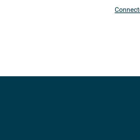
Connect