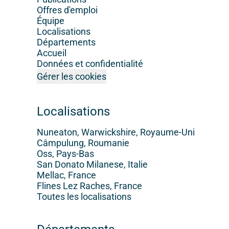
Offres d'emploi
Équipe
Localisations
Départements
Accueil
Données et confidentialité
Gérer les cookies
Localisations
Nuneaton, Warwickshire, Royaume-Uni
Câmpulung, Roumanie
Oss, Pays-Bas
San Donato Milanese, Italie
Mellac, France
Flines Lez Raches, France
Toutes les localisations