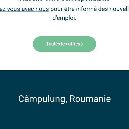
ez-vous avec nous
pour être informé des nouvell
d'emploi.
Toutes les offres
Câmpulung, Roumanie