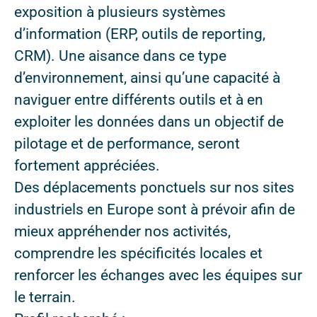
exposition à plusieurs systèmes
d’information (ERP, outils de reporting,
CRM). Une aisance dans ce type
d’environnement, ainsi qu’une capacité à
naviguer entre différents outils et à en
exploiter les données dans un objectif de
pilotage et de performance, seront
fortement appréciées.
Des déplacements ponctuels sur nos sites
industriels en Europe sont à prévoir afin de
mieux appréhender nos activités,
comprendre les spécificités locales et
renforcer les échanges avec les équipes sur
le terrain.