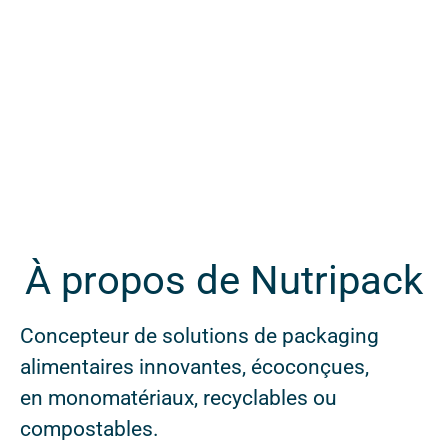
À propos de Nutripack
Concepteur de solutions de packaging
alimentaires innovantes, écoconçues,
en monomatériaux, recyclables ou
compostables.