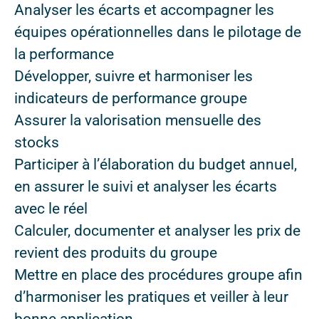
Analyser les écarts et accompagner les
équipes opérationnelles dans le pilotage de
la performance
Développer, suivre et harmoniser les
indicateurs de performance groupe
Assurer la valorisation mensuelle des
stocks
Participer à l’élaboration du budget annuel,
en assurer le suivi et analyser les écarts
avec le réel
Calculer, documenter et analyser les prix de
revient des produits du groupe
Mettre en place des procédures groupe afin
d’harmoniser les pratiques et veiller à leur