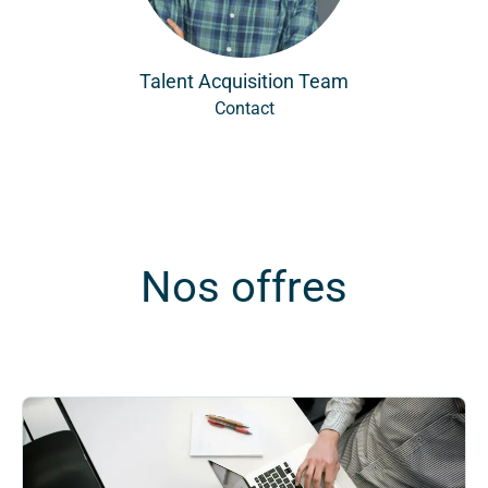
Talent Acquisition Team
Contact
Nos offres