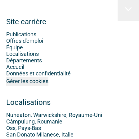
Site carrière
Publications
Offres d'emploi
Équipe
Localisations
Départements
Accueil
Données et confidentialité
Gérer les cookies
Localisations
Nuneaton, Warwickshire, Royaume-Uni
Câmpulung, Roumanie
Oss, Pays-Bas
San Donato Milanese, Italie