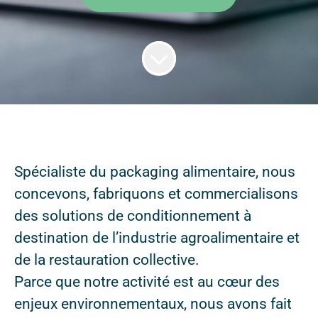
Spécialiste du packaging alimentaire, nous
concevons, fabriquons et commercialisons
des solutions de conditionnement à
destination de l’industrie agroalimentaire et
de la restauration collective.
Parce que notre activité est au cœur des
enjeux environnementaux, nous avons fait