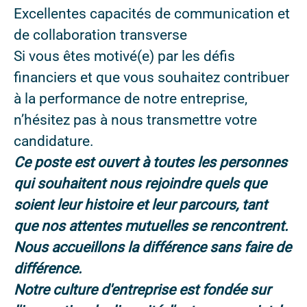
Excellentes capacités de communication et
de collaboration transverse
Si vous êtes motivé(e) par les défis
financiers et que vous souhaitez contribuer
à la performance de notre entreprise,
n’hésitez pas à nous transmettre votre
candidature.
Ce poste est ouvert à toutes les personnes
qui souhaitent nous rejoindre quels que
soient leur histoire et leur parcours, tant
que nos attentes mutuelles se rencontrent.
Nous accueillons la différence sans faire de
différence.
Notre culture d'entreprise est fondée sur