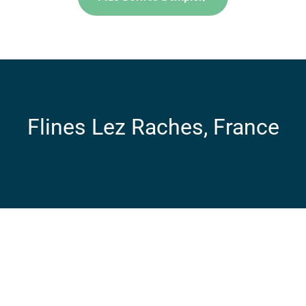
Flines Lez Raches, France