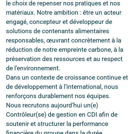
le choix de repenser nos pratiques et nos
matériaux. Notre ambition : être un acteur
engagé, concepteur et développeur de
solutions de contenants alimentaires
responsables, œuvrant concrètement à la
réduction de notre empreinte carbone, à la
préservation des ressources et au respect
de l’environnement.
Dans un contexte de croissance continue et
de développement à l’international, nous
renforçons durablement nos équipes.
Nous recrutons aujourd’hui un(e)
Contrôleur(se) de gestion en CDI afin de
soutenir et structurer la performance
financière du groupe dans la durée.