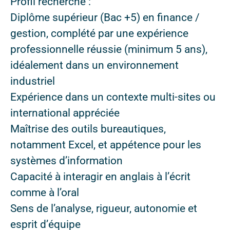
Profil recherché :
Diplôme supérieur (Bac +5) en finance /
gestion, complété par une expérience
professionnelle réussie (minimum 5 ans),
idéalement dans un environnement
industriel
Expérience dans un contexte multi-sites ou
international appréciée
Maîtrise des outils bureautiques,
notamment Excel, et appétence pour les
systèmes d’information
Capacité à interagir en anglais à l’écrit
comme à l’oral
Sens de l’analyse, rigueur, autonomie et
esprit d’équipe