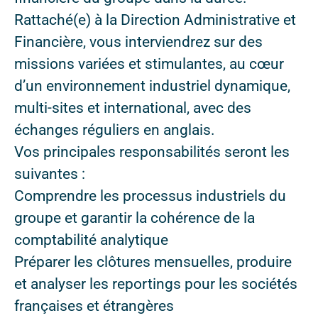
Rattaché(e) à la Direction Administrative et
Financière, vous interviendrez sur des
missions variées et stimulantes, au cœur
d’un environnement industriel dynamique,
multi-sites et international, avec des
échanges réguliers en anglais.
Vos principales responsabilités seront les
suivantes :
Comprendre les processus industriels du
groupe et garantir la cohérence de la
comptabilité analytique
Préparer les clôtures mensuelles, produire
et analyser les reportings pour les sociétés
françaises et étrangères