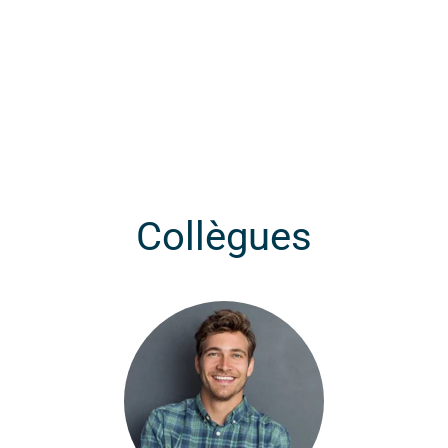
Collègues