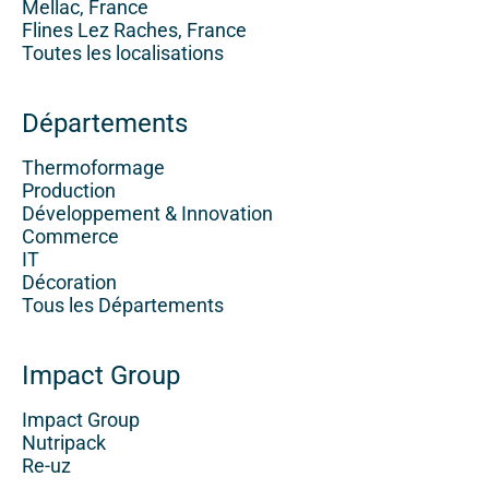
Mellac, France
Flines Lez Raches, France
Toutes les localisations
Départements
Thermoformage
Production
Développement & Innovation
Commerce
IT
Décoration
Tous les Départements
Impact Group
Impact Group
Nutripack
Re-uz