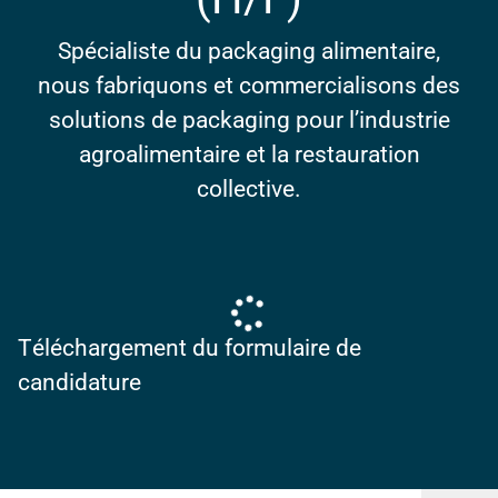
Spécialiste du packaging alimentaire,
nous fabriquons et commercialisons des
solutions de packaging pour l’industrie
agroalimentaire et la restauration
collective.
Téléchargement du formulaire de
candidature