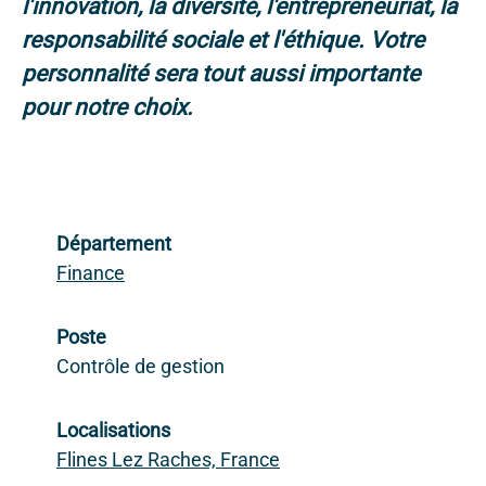
l'innovation, la diversité, l'entrepreneuriat, la
responsabilité sociale et l'éthique. Votre
personnalité sera tout aussi importante
pour notre choix.
Département
Finance
Poste
Contrôle de gestion
Localisations
Flines Lez Raches, France