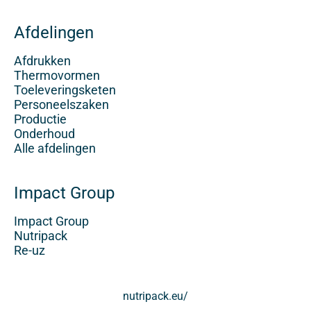
Afdelingen
Afdrukken
Thermovormen
Toeleveringsketen
Personeelszaken
Productie
Onderhoud
Alle afdelingen
Impact Group
Impact Group
Nutripack
Re-uz
nutripack.eu/