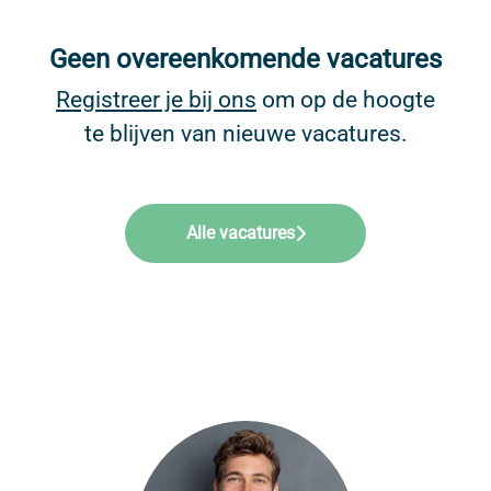
Geen overeenkomende vacatures
Registreer je bij ons
om op de hoogte
te blijven van nieuwe vacatures.
Alle vacatures