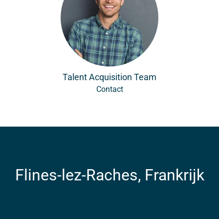
Talent Acquisition Team
Contact
Flines-lez-Raches, Frankrijk