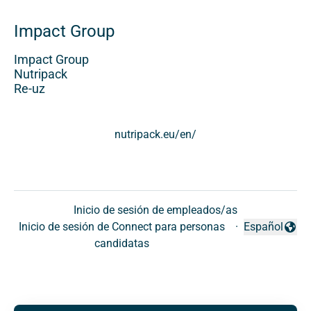
Impact Group
Impact Group
Nutripack
Re-uz
nutripack.eu/en/
Inicio de sesión de empleados/as
Inicio de sesión de Connect para personas
·
Español
Cambiar idio
candidatas