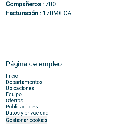
Compañeros
: 700
Facturación
: 170M€ CA
Página de empleo
Inicio
Departamentos
Ubicaciones
Equipo
Ofertas
Publicaciones
Datos y privacidad
Gestionar cookies