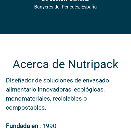
Banyeres del Penedès, España
Acerca de Nutripack
Diseñador de soluciones de envasado
alimentario innovadoras, ecológicas,
monomateriales, reciclables o
compostables.
Fundada en
: 1990