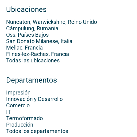
Ubicaciones
Nuneaton, Warwickshire, Reino Unido
Câmpulung, Rumanía
Oss, Países Bajos
San Donato Milanese, Italia
Mellac, Francia
Flines-lez-Raches, Francia
Todas las ubicaciones
Departamentos
Impresión
Innovación y Desarrollo
Comercio
IT
Termoformado
Producción
Todos los departamentos