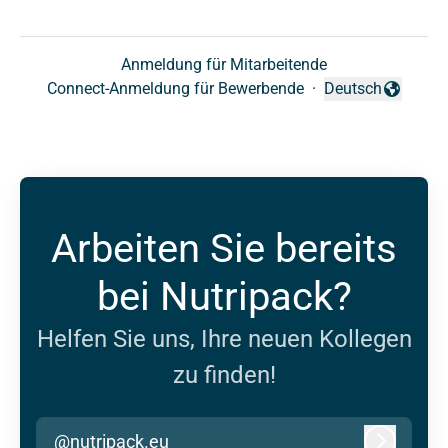
Anmeldung für Mitarbeitende
Connect-Anmeldung für Bewerbende
·
Deutsch
Sprache ändern
Arbeiten Sie bereits
bei Nutripack?
Helfen Sie uns, Ihre neuen Kollegen
zu finden!
@nutripack.eu