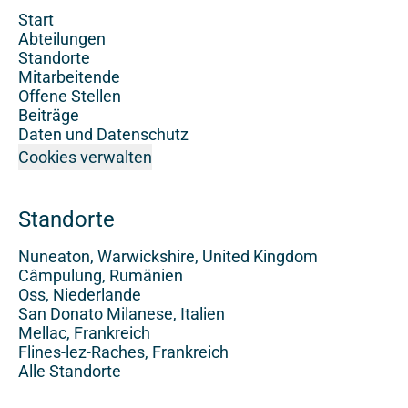
Start
Abteilungen
Standorte
Mitarbeitende
Offene Stellen
Beiträge
Daten und Datenschutz
Cookies verwalten
Standorte
Nuneaton, Warwickshire, United Kingdom
Câmpulung, Rumänien
Oss, Niederlande
San Donato Milanese, Italien
Mellac, Frankreich
Flines-lez-Raches, Frankreich
Alle Standorte