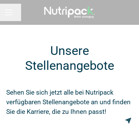
Seite teilen
KARRIEREMENÜ
Unsere
Stellenangebote
Sehen Sie sich jetzt alle bei Nutripack
verfügbaren Stellenangebote an und finden
Sie die Karriere, die zu Ihnen passt!