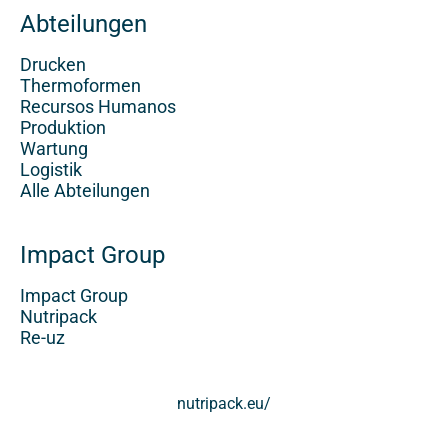
Abteilungen
Drucken
Thermoformen
Recursos Humanos
Produktion
Wartung
Logistik
Alle Abteilungen
Impact Group
Impact Group
Nutripack
Re-uz
nutripack.eu/