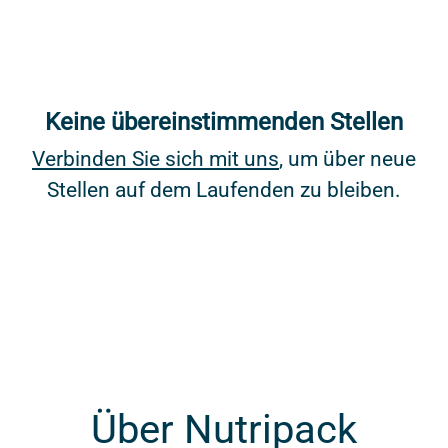
Keine übereinstimmenden Stellen
Verbinden Sie sich mit uns
, um über neue
Stellen auf dem Laufenden zu bleiben.
Über Nutripack