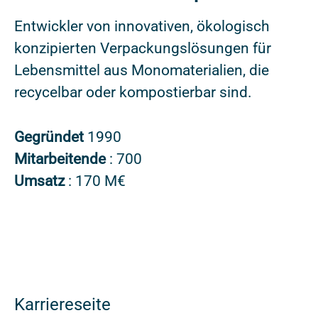
Entwickler von innovativen, ökologisch
konzipierten Verpackungslösungen für
Lebensmittel aus Monomaterialien, die
recycelbar oder kompostierbar sind.
Gegründet
1990
Mitarbeitende
: 700
Umsatz
: 170 M€
Karriereseite